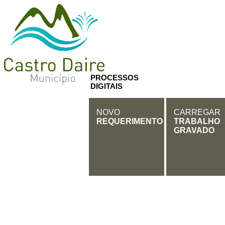
PROCESSOS
DIGITAIS
NOVO
CARREGAR
REQUERIMENTO
TRABALHO
GRAVADO