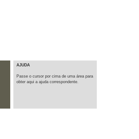
AJUDA
Passe o cursor por cima de uma área para
obter aqui a ajuda correspondente.